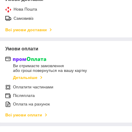
Нова Пошта
Самовивіз
Всі умови доставки
Умови оплати
Ви отримаєте замовлення
або гроші повернуться на вашу картку
Детальніше
Оплатити частинами
Післяплата
Оплата на рахунок
Всі умови оплати