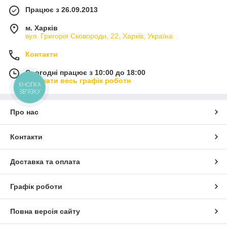
Працює з 26.09.2013
м. Харків
вул. Григорія Сковороди, 22, Харків, Україна
Контакти
Сьогодні працює з 10:00 до 18:00
Показати весь графік роботи
КНОПКА
ЗВ'ЯЗКУ
Про нас
Контакти
Доставка та оплата
Графік роботи
Повна версія сайту