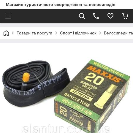
Магазин туристичного спорядження та велосипедів
Товари та послуги
Спорт і відпочинок
Велосипеди та