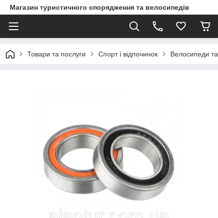
Магазин туристичного спорядження та велосипедів
Товари та послуги
Спорт і відпочинок
Велосипеди та