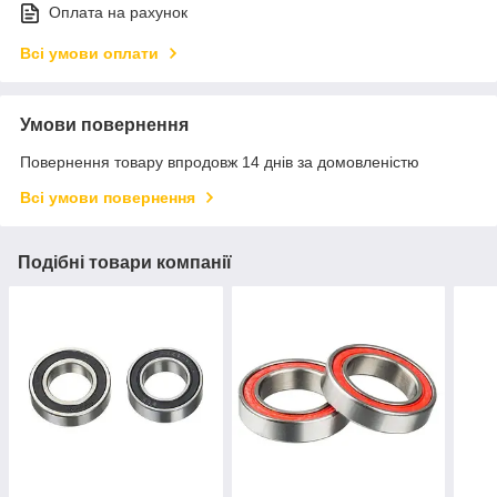
Оплата на рахунок
Всі умови оплати
Умови повернення
Повернення товару впродовж 14 днів за домовленістю
Всі умови повернення
Подібні товари компанії