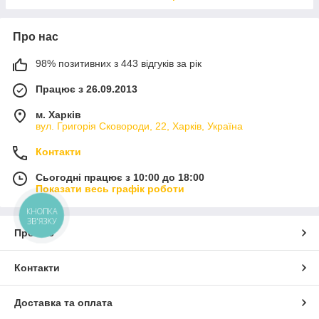
Про нас
98% позитивних з 443 відгуків за рік
Працює з 26.09.2013
м. Харків
вул. Григорія Сковороди, 22, Харків, Україна
Контакти
Сьогодні працює з 10:00 до 18:00
Показати весь графік роботи
КНОПКА
ЗВ'ЯЗКУ
Про нас
Контакти
Доставка та оплата