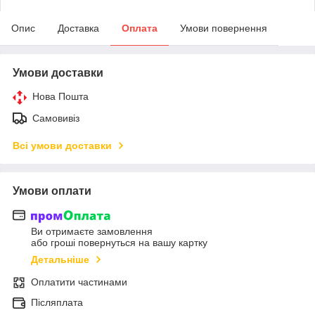
Опис
Доставка
Оплата
Умови повернення
Умови доставки
Нова Пошта
Самовивіз
Всі умови доставки
Умови оплати
Ви отримаєте замовлення
або гроші повернуться на вашу картку
Детальніше
Оплатити частинами
Післяплата