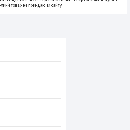
-який товар не покидаючи сайту.