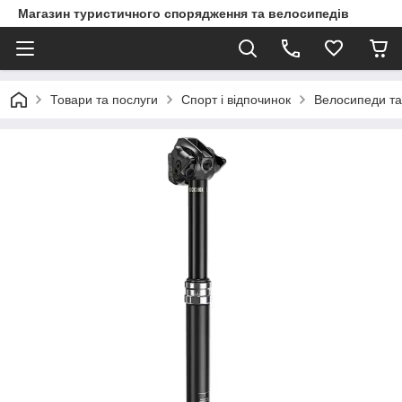
Магазин туристичного спорядження та велосипедів
Товари та послуги
Спорт і відпочинок
Велосипеди та