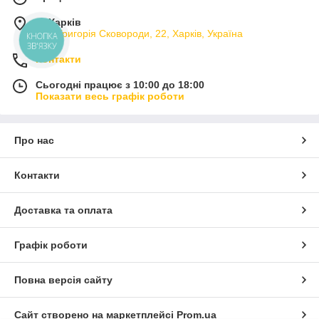
м. Харків
вул. Григорія Сковороди, 22, Харків, Україна
КНОПКА
ЗВ'ЯЗКУ
Контакти
Сьогодні працює з 10:00 до 18:00
Показати весь графік роботи
Про нас
Контакти
Доставка та оплата
Графік роботи
Повна версія сайту
Сайт створено на маркетплейсі
Prom.ua