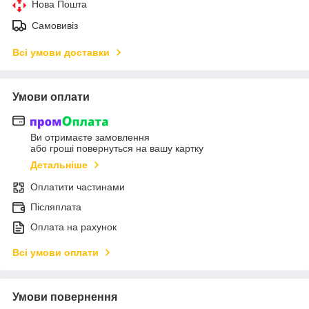
Нова Пошта
Самовивіз
Всі умови доставки
Умови оплати
Ви отримаєте замовлення
або гроші повернуться на вашу картку
Детальніше
Оплатити частинами
Післяплата
Оплата на рахунок
Всі умови оплати
Умови повернення