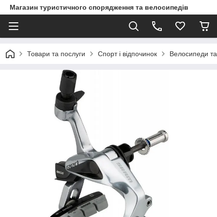
Магазин туристичного спорядження та велосипедів
Товари та послуги
Спорт і відпочинок
Велосипеди та