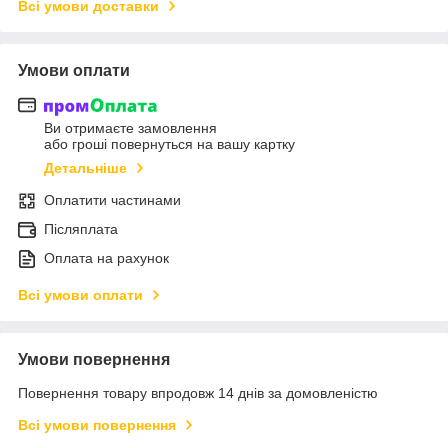
Всі умови доставки
Умови оплати
Ви отримаєте замовлення
або гроші повернуться на вашу картку
Детальніше
Оплатити частинами
Післяплата
Оплата на рахунок
Всі умови оплати
Умови повернення
Повернення товару впродовж 14 днів за домовленістю
Всі умови повернення