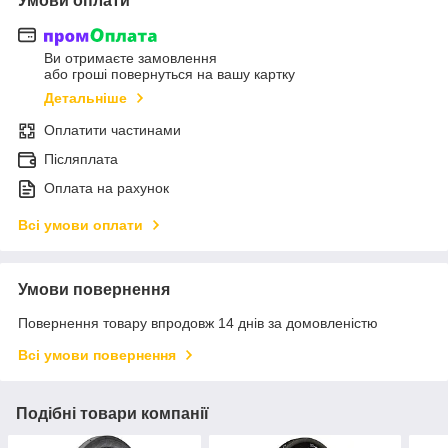
Умови оплати
Ви отримаєте замовлення
або гроші повернуться на вашу картку
Детальніше
Оплатити частинами
Післяплата
Оплата на рахунок
Всі умови оплати
Умови повернення
Повернення товару впродовж 14 днів за домовленістю
Всі умови повернення
Подібні товари компанії