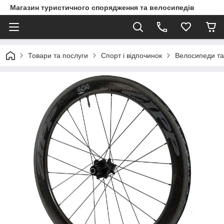
Магазин туристичного спорядження та велосипедів
Товари та послуги
Спорт і відпочинок
Велосипеди та