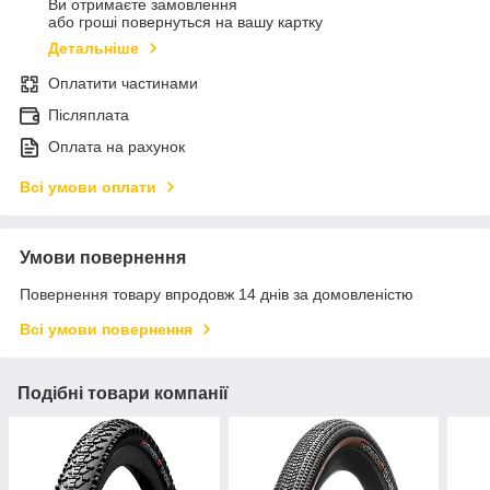
Ви отримаєте замовлення
або гроші повернуться на вашу картку
Детальніше
Оплатити частинами
Післяплата
Оплата на рахунок
Всі умови оплати
Умови повернення
Повернення товару впродовж 14 днів за домовленістю
Всі умови повернення
Подібні товари компанії