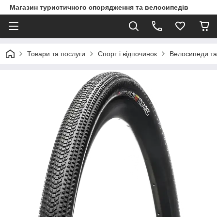
Магазин туристичного спорядження та велосипедів
Товари та послуги
Спорт і відпочинок
Велосипеди та