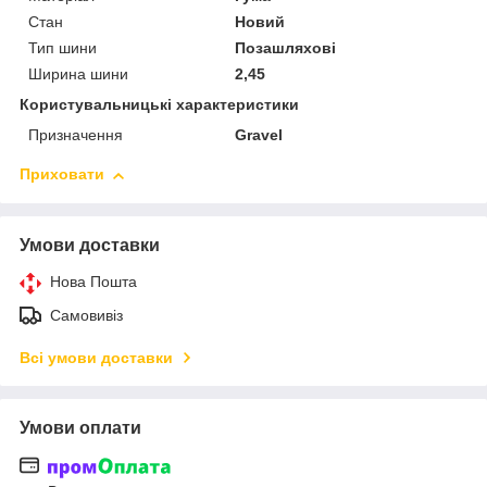
Стан
Новий
Тип шини
Позашляхові
Ширина шини
2,45
Користувальницькі характеристики
Призначення
Gravel
Приховати
Умови доставки
Нова Пошта
Самовивіз
Всі умови доставки
Умови оплати