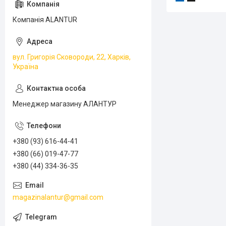
Компанія ALANTUR
вул. Григорія Сковороди, 22, Харків,
Україна
Менеджер магазину АЛАНТУР
+380 (93) 616-44-41
+380 (66) 019-47-77
+380 (44) 334-36-35
magazinalantur@gmail.com