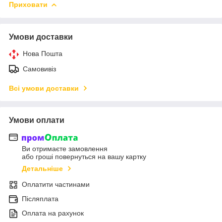
Приховати
Умови доставки
Нова Пошта
Самовивіз
Всі умови доставки
Умови оплати
Ви отримаєте замовлення
або гроші повернуться на вашу картку
Детальніше
Оплатити частинами
Післяплата
Оплата на рахунок