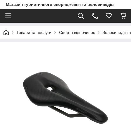
Магазин туристичного спорядження та велосипедів
Товари та послуги
Спорт і відпочинок
Велосипеди та