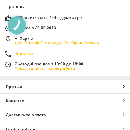
Про нас
98% позитивних з 444 відгуків за рік
Працює з 26.09.2013
м. Харків
вул. Григорія Сковороди, 22, Харків, Україна
Контакти
Сьогодні працює з 10:00 до 18:00
Показати весь графік роботи
Про нас
Контакти
Доставка та оплата
Графік роботи