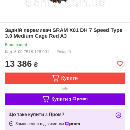
Задній перемикач SRAM X01 DH 7 Speed Type
3.0 Medium Cage Red A3
В наявності
Код: 8-00.7518.128.001
Роздріб
13 386
₴
Купити
або
Купити з
Що таке купити з Пром?
Замовлення під захистом