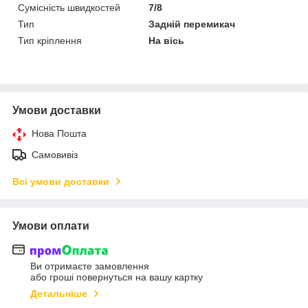
Сумісність швидкостей
7/8
Тип
Задній перемикач
Тип кріплення
На вісь
Умови доставки
Нова Пошта
Самовивіз
Всі умови доставки
Умови оплати
Ви отримаєте замовлення
або гроші повернуться на вашу картку
Детальніше