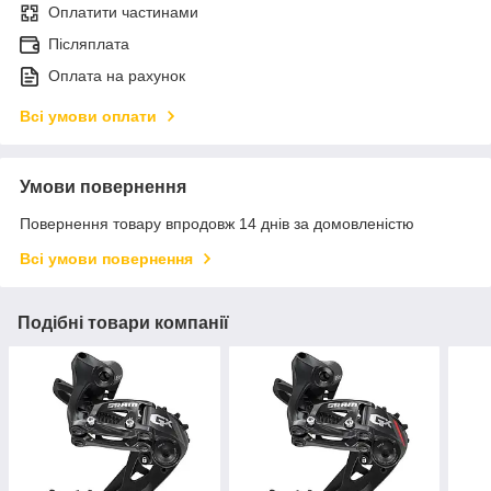
Оплатити частинами
Післяплата
Оплата на рахунок
Всі умови оплати
Умови повернення
Повернення товару впродовж 14 днів за домовленістю
Всі умови повернення
Подібні товари компанії