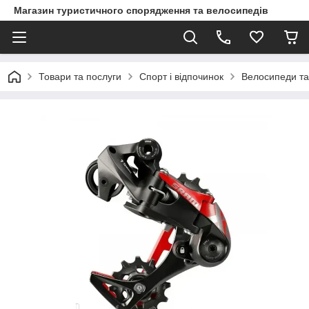
Магазин туристичного спорядження та велосипедів
Товари та послуги
Спорт і відпочинок
Велосипеди та