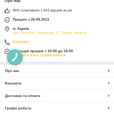
Про нас
98% позитивних з 443 відгуків за рік
Працює з 26.09.2013
м. Харків
вул. Григорія Сковороди, 22, Харків, Україна
Контакти
Сьогодні працює з 10:00 до 18:00
Показати весь графік роботи
Про нас
Контакти
Доставка та оплата
Графік роботи