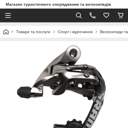
Магазин туристичного спорядження та велосипедів
Товари та послуги
Спорт і відпочинок
Велосипеди та