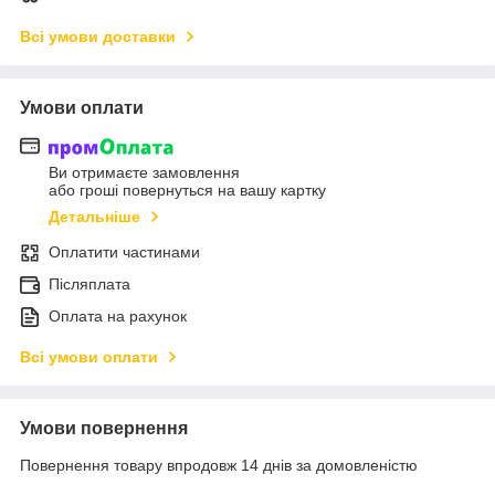
Всі умови доставки
Умови оплати
Ви отримаєте замовлення
або гроші повернуться на вашу картку
Детальніше
Оплатити частинами
Післяплата
Оплата на рахунок
Всі умови оплати
Умови повернення
Повернення товару впродовж 14 днів за домовленістю