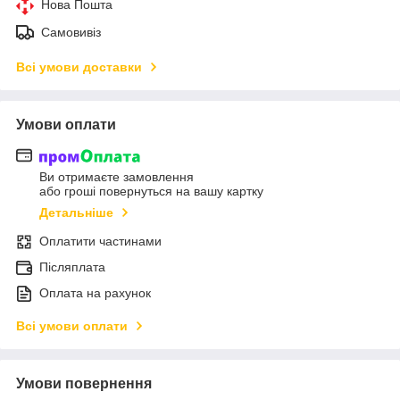
Нова Пошта
Самовивіз
Всі умови доставки
Умови оплати
Ви отримаєте замовлення
або гроші повернуться на вашу картку
Детальніше
Оплатити частинами
Післяплата
Оплата на рахунок
Всі умови оплати
Умови повернення