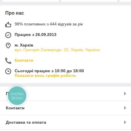
Про нас
98% позитивних з 444 відгуків за рік
Працює з 26.09.2013
м. Харків
вул. Григорія Сковороди, 22, Харків, Україна
Контакти
Сьогодні працює з 10:00 до 18:00
Показати весь графік роботи
Про нас
КНОПКА
ЗВ'ЯЗКУ
Контакти
Доставка та оплата