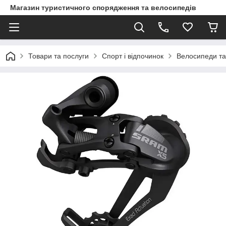
Магазин туристичного спорядження та велосипедів
Товари та послуги
Спорт і відпочинок
Велосипеди та