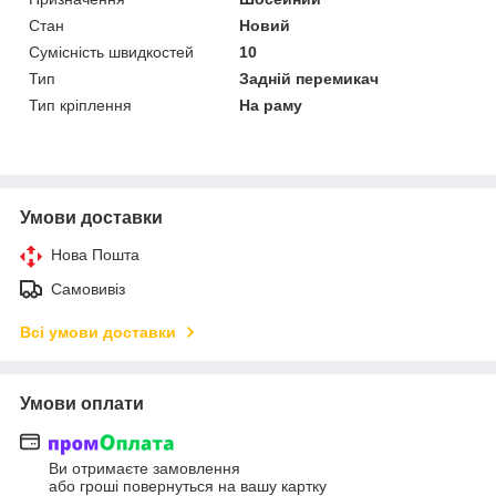
Стан
Новий
Сумісність швидкостей
10
Тип
Задній перемикач
Тип кріплення
На раму
Умови доставки
Нова Пошта
Самовивіз
Всі умови доставки
Умови оплати
Ви отримаєте замовлення
або гроші повернуться на вашу картку