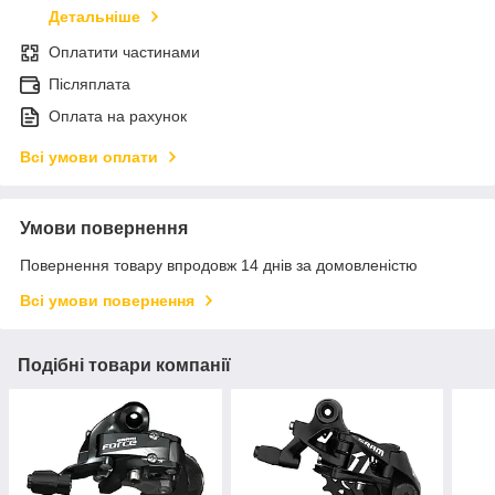
Детальніше
Оплатити частинами
Післяплата
Оплата на рахунок
Всі умови оплати
Умови повернення
Повернення товару впродовж 14 днів за домовленістю
Всі умови повернення
Подібні товари компанії