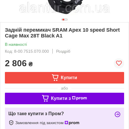
Задній перемикач SRAM Apex 10 speed Short
Cage Max 28T Black A1
В наявності
Код: 8-00.7515.070.000
Роздріб
2 806
₴
Купити
або
Купити з
Що таке купити з Пром?
Замовлення під захистом