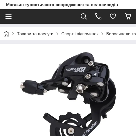
Магазин туристичного спорядження та велосипедів
Товари та послуги
Спорт і відпочинок
Велосипеди та