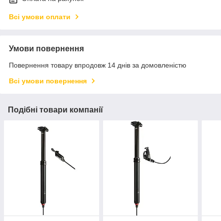
Всі умови оплати
Умови повернення
Повернення товару впродовж 14 днів за домовленістю
Всі умови повернення
Подібні товари компанії