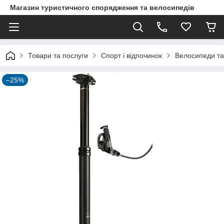
Магазин туристичного спорядження та велосипедів
Товари та послуги
Спорт і відпочинок
Велосипеди та
–25%