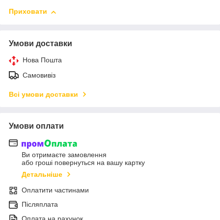
Приховати
Умови доставки
Нова Пошта
Самовивіз
Всі умови доставки
Умови оплати
Ви отримаєте замовлення
або гроші повернуться на вашу картку
Детальніше
Оплатити частинами
Післяплата
Оплата на рахунок