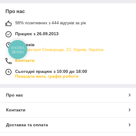
Про нас
98% позитивних з 444 відгуків за рік
Працює з 26.09.2013
м. Харків
КНОПКА
вул. Григорія Сковороди, 22, Харків, Україна
ЗВ'ЯЗКУ
Контакти
Сьогодні працює з 10:00 до 18:00
Показати весь графік роботи
Про нас
Контакти
Доставка та оплата