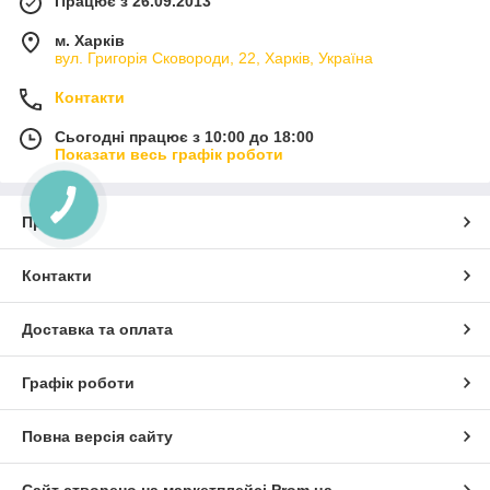
Працює з 26.09.2013
м. Харків
вул. Григорія Сковороди, 22, Харків, Україна
Контакти
Сьогодні працює з 10:00 до 18:00
Показати весь графік роботи
Про нас
Контакти
Доставка та оплата
Графік роботи
Повна версія сайту
Сайт створено на маркетплейсі
Prom.ua