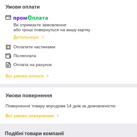
Умови оплати
Ви отримаєте замовлення
або гроші повернуться на вашу картку
Детальніше
Оплатити частинами
Післяплата
Оплата на рахунок
Всі умови оплати
Умови повернення
Повернення товару впродовж 14 днів за домовленістю
Всі умови повернення
Подібні товари компанії