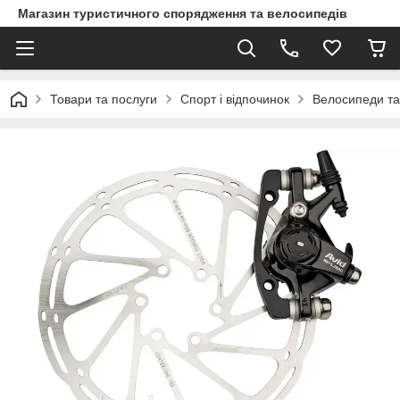
Магазин туристичного спорядження та велосипедів
Товари та послуги
Спорт і відпочинок
Велосипеди та