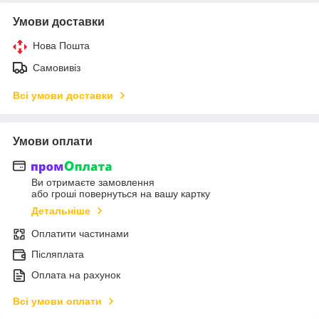
Умови доставки
Нова Пошта
Самовивіз
Всі умови доставки
Умови оплати
Ви отримаєте замовлення
або гроші повернуться на вашу картку
Детальніше
Оплатити частинами
Післяплата
Оплата на рахунок
Всі умови оплати