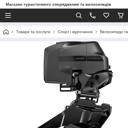
Магазин туристичного спорядження та велосипедів
Товари та послуги
Спорт і відпочинок
Велосипеди та