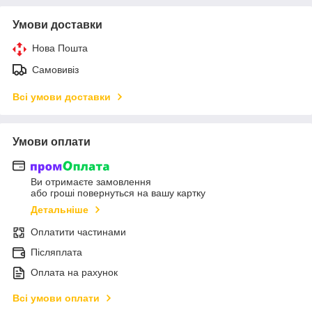
Умови доставки
Нова Пошта
Самовивіз
Всі умови доставки
Умови оплати
Ви отримаєте замовлення
або гроші повернуться на вашу картку
Детальніше
Оплатити частинами
Післяплата
Оплата на рахунок
Всі умови оплати