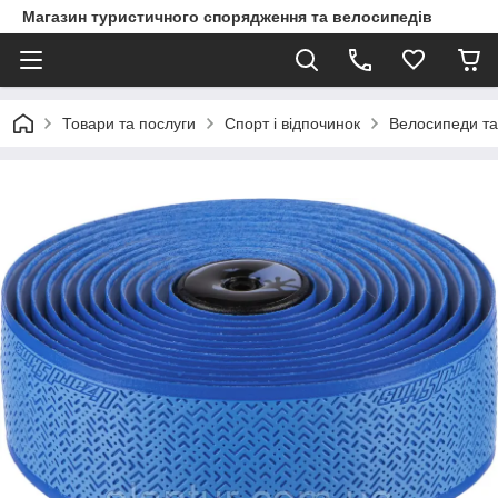
Магазин туристичного спорядження та велосипедів
Товари та послуги
Спорт і відпочинок
Велосипеди та