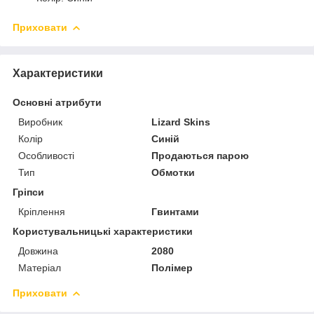
Приховати
Характеристики
Основні атрибути
Виробник
Lizard Skins
Колір
Синій
Особливості
Продаються парою
Тип
Обмотки
Гріпси
Кріплення
Гвинтами
Користувальницькі характеристики
Довжина
2080
Матеріал
Полімер
Приховати