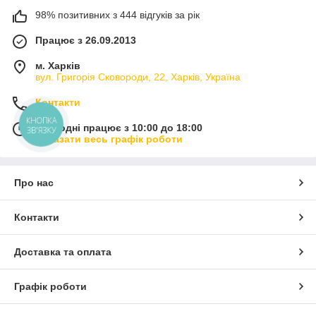
98% позитивних з 444 відгуків за рік
Працює з 26.09.2013
м. Харків
вул. Григорія Сковороди, 22, Харків, Україна
Контакти
КНОПКА
Сьогодні працює з 10:00 до 18:00
ЗВ'ЯЗКУ
Показати весь графік роботи
Про нас
Контакти
Доставка та оплата
Графік роботи