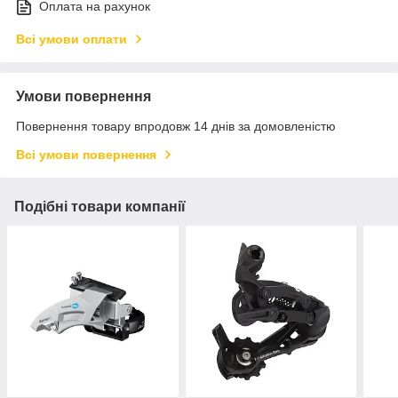
Оплата на рахунок
Всі умови оплати
Умови повернення
Повернення товару впродовж 14 днів за домовленістю
Всі умови повернення
Подібні товари компанії