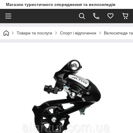
Магазин туристичного спорядження та велосипедів
Товари та послуги
Спорт і відпочинок
Велосипеди та