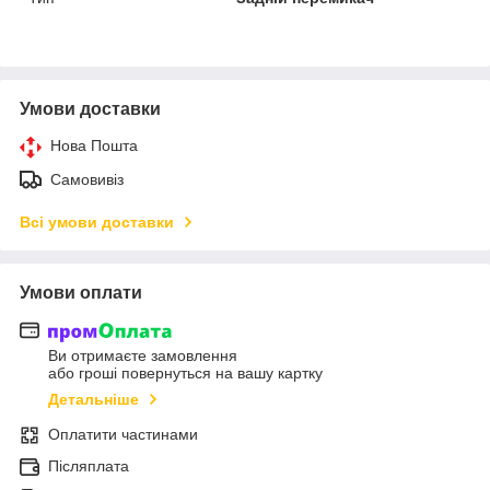
Умови доставки
Нова Пошта
Самовивіз
Всі умови доставки
Умови оплати
Ви отримаєте замовлення
або гроші повернуться на вашу картку
Детальніше
Оплатити частинами
Післяплата