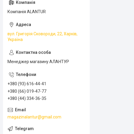
Компанія ALANTUR
вул. Григорія Сковороди, 22, Харків,
Україна
Менеджер магазину АЛАНТУР
+380 (93) 616-44-41
+380 (66) 019-47-77
+380 (44) 334-36-35
magazinalantur@gmail.com