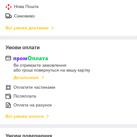
Нова Пошта
Самовивіз
Всі умови доставки
Умови оплати
Ви отримаєте замовлення
або гроші повернуться на вашу картку
Детальніше
Оплатити частинами
Післяплата
Оплата на рахунок
Всі умови оплати
Умови повернення