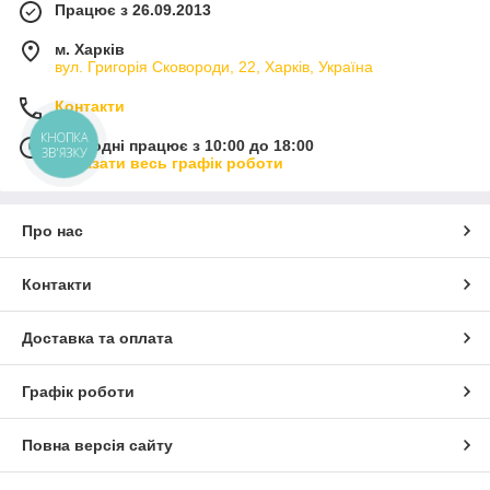
Працює з 26.09.2013
м. Харків
вул. Григорія Сковороди, 22, Харків, Україна
Контакти
КНОПКА
Сьогодні працює з 10:00 до 18:00
ЗВ'ЯЗКУ
Показати весь графік роботи
Про нас
Контакти
Доставка та оплата
Графік роботи
Повна версія сайту