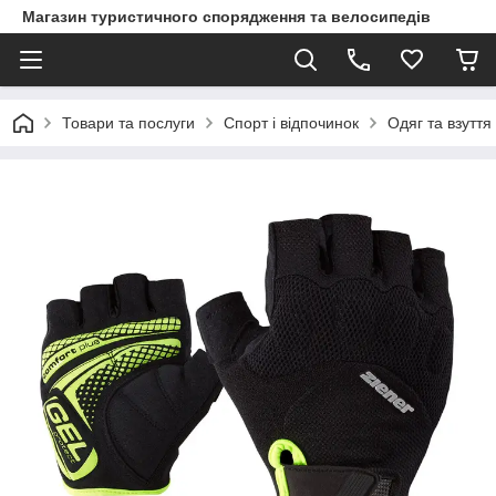
Магазин туристичного спорядження та велосипедів
Товари та послуги
Спорт і відпочинок
Одяг та взуття