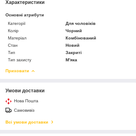
Характеристики
Основні атрибути
Категорії
Для чоловіків
Колір
Чорний
Матеріал
Комбінований
Стан
Новий
Тип
Закриті
Тип захисту
М'яка
Приховати
Умови доставки
Нова Пошта
Самовивіз
Всі умови доставки