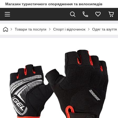
Магазин туристичного спорядження та велосипедів
Товари та послуги
Спорт і відпочинок
Одяг та взуття