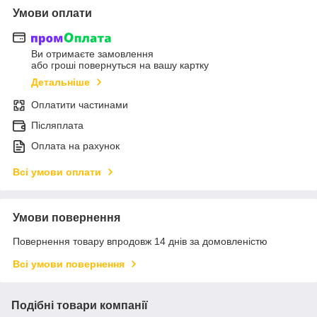
Умови оплати
Ви отримаєте замовлення
або гроші повернуться на вашу картку
Детальніше
Оплатити частинами
Післяплата
Оплата на рахунок
Всі умови оплати
Умови повернення
Повернення товару впродовж 14 днів за домовленістю
Всі умови повернення
Подібні товари компанії