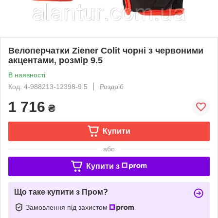
Велоперчатки Ziener Colit чорні з червоними
акцентами, розмір 9.5
В наявності
Код: 4-988213-12398-9.5
Роздріб
1 716
₴
Купити
або
Купити з
Що таке купити з Пром?
Замовлення під захистом