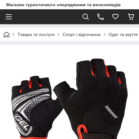
Магазин туристичного спорядження та велосипедів
Товари та послуги
Спорт і відпочинок
Одяг та взуття