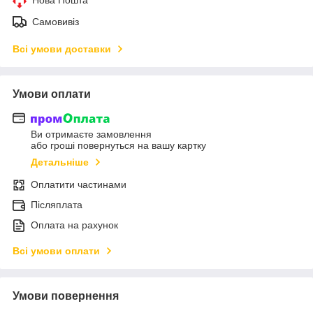
Самовивіз
Всі умови доставки
Умови оплати
Ви отримаєте замовлення
або гроші повернуться на вашу картку
Детальніше
Оплатити частинами
Післяплата
Оплата на рахунок
Всі умови оплати
Умови повернення