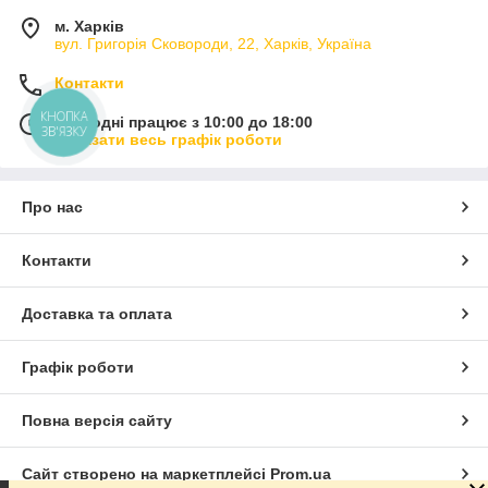
м. Харків
вул. Григорія Сковороди, 22, Харків, Україна
Контакти
КНОПКА
Сьогодні працює з 10:00 до 18:00
ЗВ'ЯЗКУ
Показати весь графік роботи
Про нас
Контакти
Доставка та оплата
Графік роботи
Повна версія сайту
Сайт створено на маркетплейсі
Prom.ua