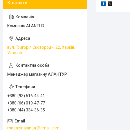
Компанія ALANTUR
вул. Григорія Сковороди, 22, Харків,
Україна
Менеджер магазину АЛАНТУР
+380 (93) 616-44-41
+380 (66) 019-47-77
+380 (44) 334-36-35
magazinalantur@gmail.com