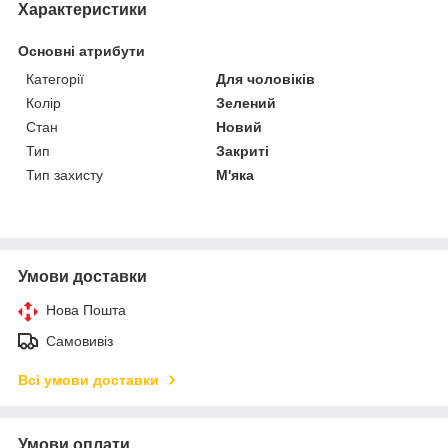
Характеристики
Основні атрибути
Категорії
Для чоловіків
Колір
Зелений
Стан
Новий
Тип
Закриті
Тип захисту
М'яка
Умови доставки
Нова Пошта
Самовивіз
Всі умови доставки
Умови оплати