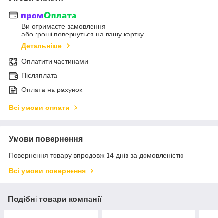
Ви отримаєте замовлення
або гроші повернуться на вашу картку
Детальніше
Оплатити частинами
Післяплата
Оплата на рахунок
Всі умови оплати
Умови повернення
Повернення товару впродовж 14 днів за домовленістю
Всі умови повернення
Подібні товари компанії