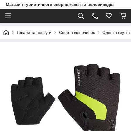
Магазин туристичного спорядження та велосипедів
Товари та послуги
Спорт і відпочинок
Одяг та взуття