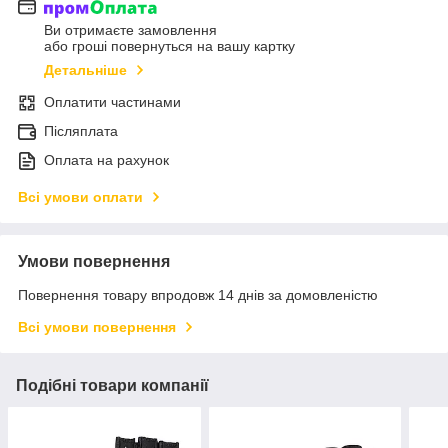
Ви отримаєте замовлення
або гроші повернуться на вашу картку
Детальніше
Оплатити частинами
Післяплата
Оплата на рахунок
Всі умови оплати
Умови повернення
Повернення товару впродовж 14 днів за домовленістю
Всі умови повернення
Подібні товари компанії