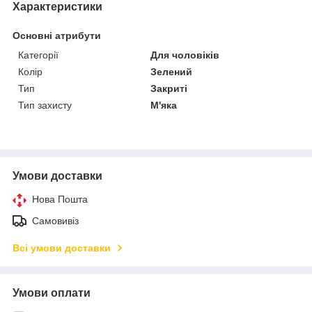
Характеристики
Основні атрибути
Категорії
Для чоловіків
Колір
Зелений
Тип
Закриті
Тип захисту
М'яка
Умови доставки
Нова Пошта
Самовивіз
Всі умови доставки
Умови оплати