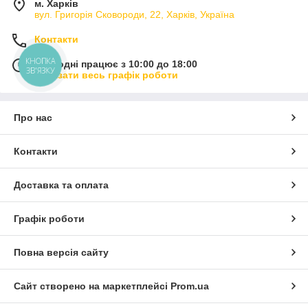
м. Харків
вул. Григорія Сковороди, 22, Харків, Україна
Контакти
КНОПКА
Сьогодні працює з 10:00 до 18:00
ЗВ'ЯЗКУ
Показати весь графік роботи
Про нас
Контакти
Доставка та оплата
Графік роботи
Повна версія сайту
Сайт створено на маркетплейсі
Prom.ua