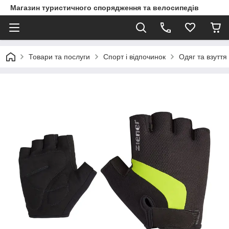
Магазин туристичного спорядження та велосипедів
Товари та послуги
Спорт і відпочинок
Одяг та взуття