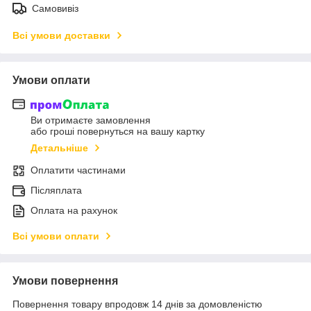
Самовивіз
Всі умови доставки
Умови оплати
Ви отримаєте замовлення
або гроші повернуться на вашу картку
Детальніше
Оплатити частинами
Післяплата
Оплата на рахунок
Всі умови оплати
Умови повернення
Повернення товару впродовж 14 днів за домовленістю