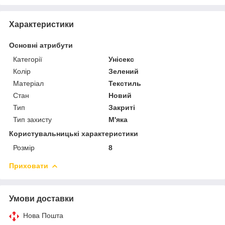
Характеристики
Основні атрибути
Категорії
Унісекс
Колір
Зелений
Матеріал
Текстиль
Стан
Новий
Тип
Закриті
Тип захисту
М'яка
Користувальницькі характеристики
Розмір
8
Приховати
Умови доставки
Нова Пошта