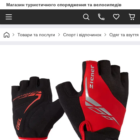
Магазин туристичного спорядження та велосипедів
Товари та послуги
Спорт і відпочинок
Одяг та взуття