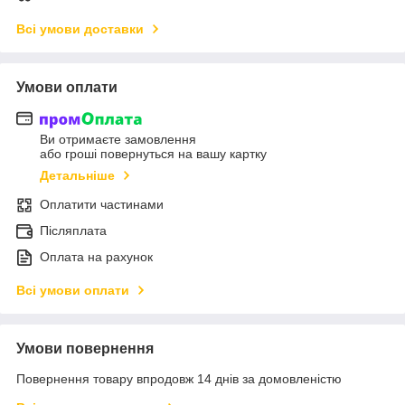
Всі умови доставки
Умови оплати
Ви отримаєте замовлення
або гроші повернуться на вашу картку
Детальніше
Оплатити частинами
Післяплата
Оплата на рахунок
Всі умови оплати
Умови повернення
Повернення товару впродовж 14 днів за домовленістю