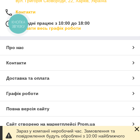
вул. Григорія Сковороди, 22, Харків, Україна
Контакти
КНОПКА
Сьогодні працює з 10:00 до 18:00
ЗВ'ЯЗКУ
Показати весь графік роботи
Про нас
Контакти
Доставка та оплата
Графік роботи
Повна версія сайту
Сайт створено на маркетплейсі
Prom.ua
Зараз у компанії неробочий час. Замовлення та
повідомлення будуть оброблені з 10:00 найближчого
Політика конфіденційності