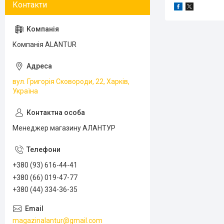
Компанія ALANTUR
вул. Григорія Сковороди, 22, Харків,
Україна
Менеджер магазину АЛАНТУР
+380 (93) 616-44-41
+380 (66) 019-47-77
+380 (44) 334-36-35
magazinalantur@gmail.com