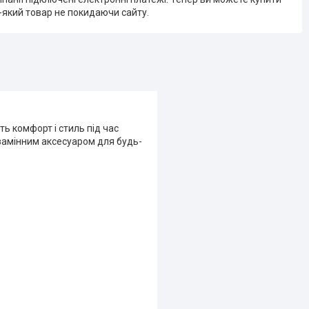
-який товар не покидаючи сайту.
ть комфорт і стиль під час
езамінним аксесуаром для будь-