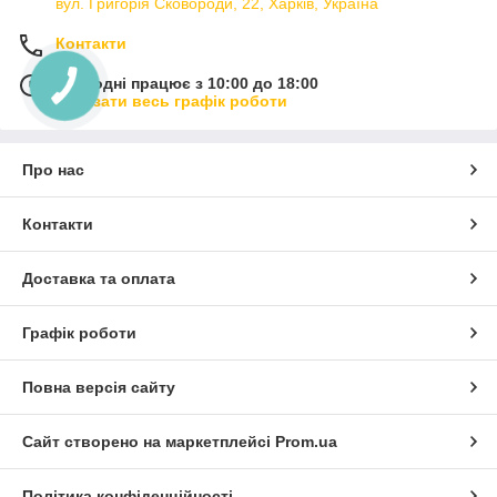
вул. Григорія Сковороди, 22, Харків, Україна
Контакти
Сьогодні працює з 10:00 до 18:00
Показати весь графік роботи
Про нас
Контакти
Доставка та оплата
Графік роботи
Повна версія сайту
Сайт створено на маркетплейсі
Prom.ua
Політика конфіденційності