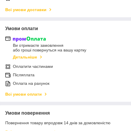
Всі умови доставки
Умови оплати
Ви отримаєте замовлення
або гроші повернуться на вашу картку
Детальніше
Оплатити частинами
Післяплата
Оплата на рахунок
Всі умови оплати
Умови повернення
Повернення товару впродовж 14 днів за домовленістю