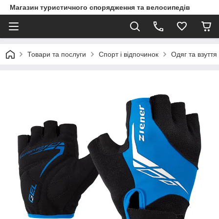
Магазин туристичного спорядження та велосипедів
Товари та послуги
Спорт і відпочинок
Одяг та взуття