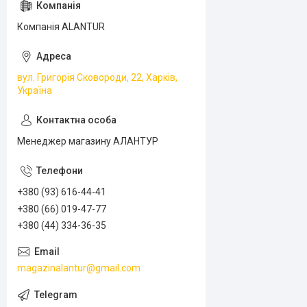
Компанія ALANTUR
вул. Григорія Сковороди, 22, Харків,
Україна
Менеджер магазину АЛАНТУР
+380 (93) 616-44-41
+380 (66) 019-47-77
+380 (44) 334-36-35
magazinalantur@gmail.com