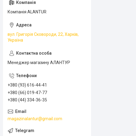
Компанія ALANTUR
вул. Григорія Сковороди, 22, Харків,
Україна
Менеджер магазину АЛАНТУР
+380 (93) 616-44-41
+380 (66) 019-47-77
+380 (44) 334-36-35
magazinalantur@gmail.com