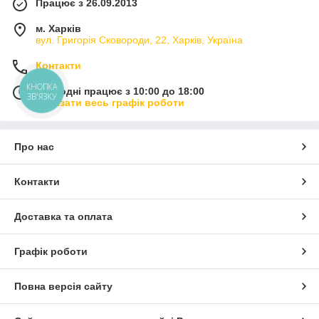
Працює з 26.09.2013
м. Харків
вул. Григорія Сковороди, 22, Харків, Україна
Контакти
КНОПКА
Сьогодні працює з 10:00 до 18:00
ЗВ'ЯЗКУ
Показати весь графік роботи
Про нас
Контакти
Доставка та оплата
Графік роботи
Повна версія сайту