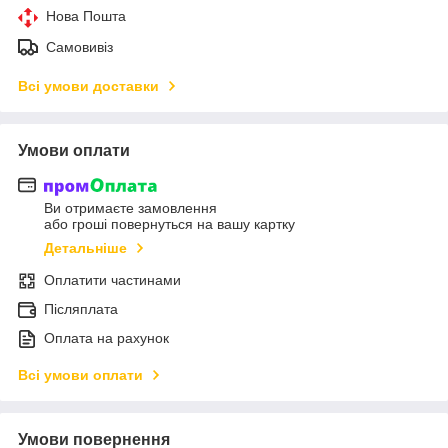
Нова Пошта
Самовивіз
Всі умови доставки
Умови оплати
Ви отримаєте замовлення
або гроші повернуться на вашу картку
Детальніше
Оплатити частинами
Післяплата
Оплата на рахунок
Всі умови оплати
Умови повернення