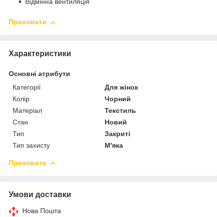
Відмінна вентиляція
Приховати
Характеристики
Основні атрибути
Категорії
Для жінок
Колір
Чорний
Матеріал
Текстиль
Стан
Новий
Тип
Закриті
Тип захисту
М'яка
Приховати
Умови доставки
Нова Пошта