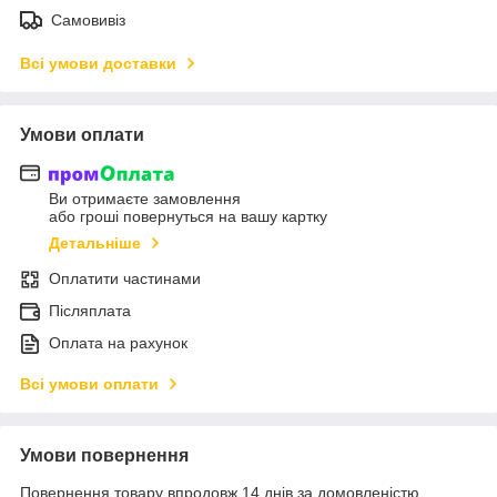
Самовивіз
Всі умови доставки
Умови оплати
Ви отримаєте замовлення
або гроші повернуться на вашу картку
Детальніше
Оплатити частинами
Післяплата
Оплата на рахунок
Всі умови оплати
Умови повернення
Повернення товару впродовж 14 днів за домовленістю