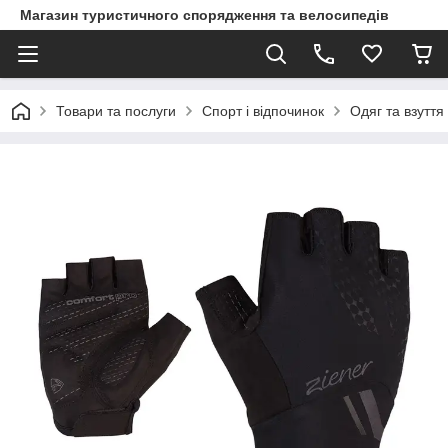
Магазин туристичного спорядження та велосипедів
Товари та послуги
Спорт і відпочинок
Одяг та взуття