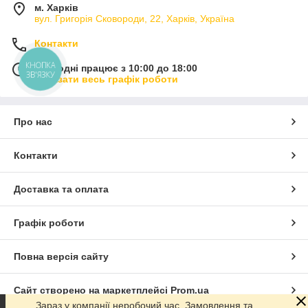
м. Харків
вул. Григорія Сковороди, 22, Харків, Україна
Контакти
КНОПКА
Сьогодні працює з 10:00 до 18:00
ЗВ'ЯЗКУ
Показати весь графік роботи
Про нас
Контакти
Доставка та оплата
Графік роботи
Повна версія сайту
Сайт створено на маркетплейсі
Prom.ua
Зараз у компанії неробочий час. Замовлення та