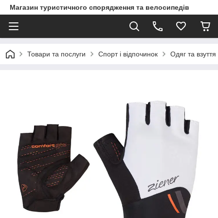
Магазин туристичного спорядження та велосипедів
Товари та послуги
Спорт і відпочинок
Одяг та взуття