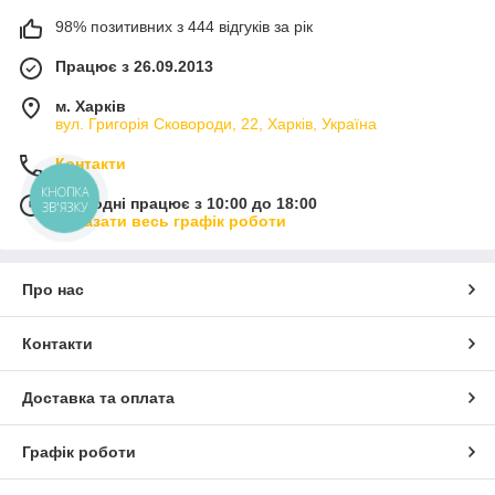
98% позитивних з 444 відгуків за рік
Працює з 26.09.2013
м. Харків
вул. Григорія Сковороди, 22, Харків, Україна
Контакти
КНОПКА
Сьогодні працює з 10:00 до 18:00
ЗВ'ЯЗКУ
Показати весь графік роботи
Про нас
Контакти
Доставка та оплата
Графік роботи