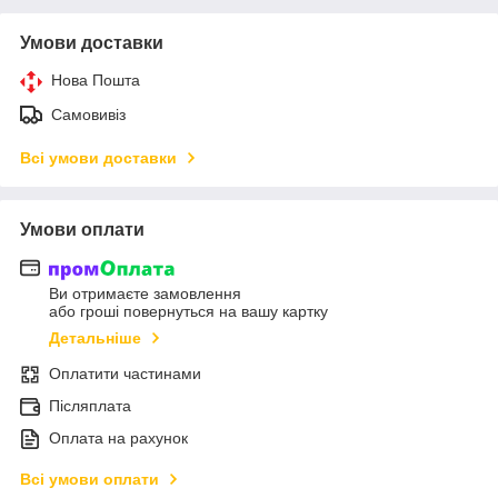
Умови доставки
Нова Пошта
Самовивіз
Всі умови доставки
Умови оплати
Ви отримаєте замовлення
або гроші повернуться на вашу картку
Детальніше
Оплатити частинами
Післяплата
Оплата на рахунок
Всі умови оплати