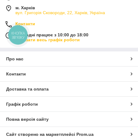
м. Харків
вул. Григорія Сковороди, 22, Харків, Україна
Контакти
КНОПКА
Сьогодні працює з 10:00 до 18:00
ЗВ'ЯЗКУ
Показати весь графік роботи
Про нас
Контакти
Доставка та оплата
Графік роботи
Повна версія сайту
Сайт створено на маркетплейсі
Prom.ua