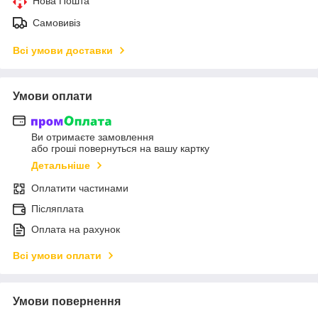
Нова Пошта
Самовивіз
Всі умови доставки
Умови оплати
Ви отримаєте замовлення
або гроші повернуться на вашу картку
Детальніше
Оплатити частинами
Післяплата
Оплата на рахунок
Всі умови оплати
Умови повернення