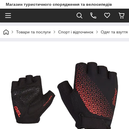
Магазин туристичного спорядження та велосипедів
Товари та послуги
Спорт і відпочинок
Одяг та взуття