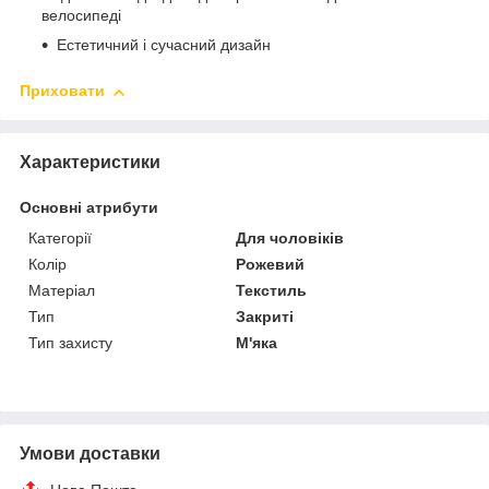
велосипеді
Естетичний і сучасний дизайн
Приховати
Характеристики
Основні атрибути
Категорії
Для чоловіків
Колір
Рожевий
Матеріал
Текстиль
Тип
Закриті
Тип захисту
М'яка
Умови доставки