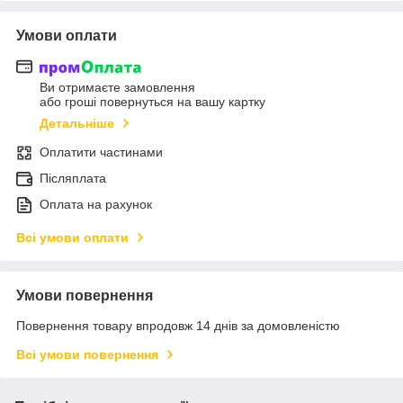
Умови оплати
Ви отримаєте замовлення
або гроші повернуться на вашу картку
Детальніше
Оплатити частинами
Післяплата
Оплата на рахунок
Всі умови оплати
Умови повернення
Повернення товару впродовж 14 днів за домовленістю
Всі умови повернення