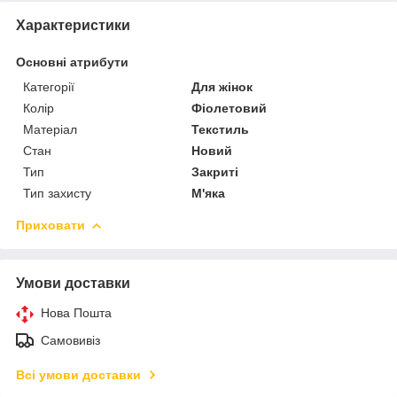
Характеристики
Основні атрибути
Категорії
Для жінок
Колір
Фіолетовий
Матеріал
Текстиль
Стан
Новий
Тип
Закриті
Тип захисту
М'яка
Приховати
Умови доставки
Нова Пошта
Самовивіз
Всі умови доставки