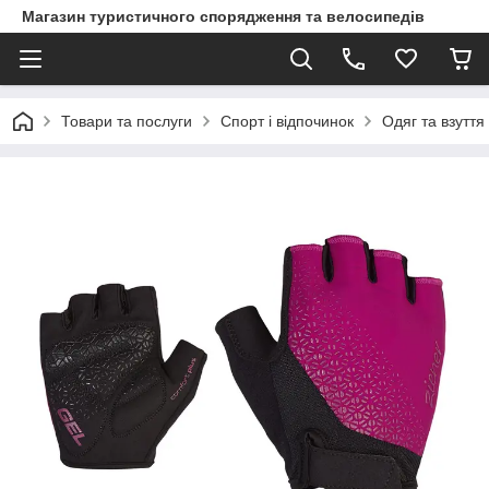
Магазин туристичного спорядження та велосипедів
Товари та послуги
Спорт і відпочинок
Одяг та взуття