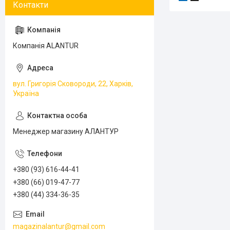
Компанія ALANTUR
вул. Григорія Сковороди, 22, Харків,
Україна
Менеджер магазину АЛАНТУР
+380 (93) 616-44-41
+380 (66) 019-47-77
+380 (44) 334-36-35
magazinalantur@gmail.com