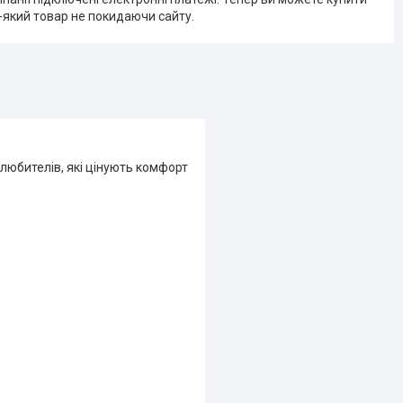
-який товар не покидаючи сайту.
олюбителів, які цінують комфорт