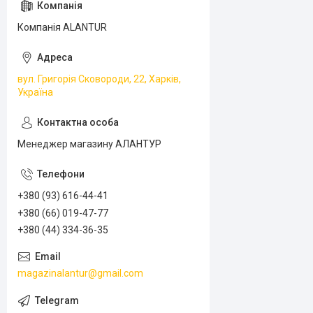
Компанія ALANTUR
вул. Григорія Сковороди, 22, Харків,
Україна
Менеджер магазину АЛАНТУР
+380 (93) 616-44-41
+380 (66) 019-47-77
+380 (44) 334-36-35
magazinalantur@gmail.com