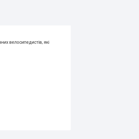
них велосипедистів, які