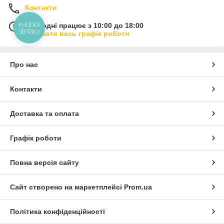
Контакти
КНОПКА
Сьогодні працює з 10:00 до 18:00
ЗВ'ЯЗКУ
Показати весь графік роботи
Про нас
Контакти
Доставка та оплата
Графік роботи
Повна версія сайту
Сайт створено на маркетплейсі
Prom.ua
Політика конфіденційності