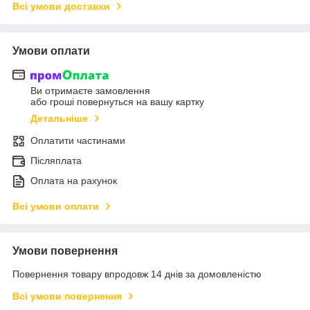
Всі умови доставки
Умови оплати
Ви отримаєте замовлення
або гроші повернуться на вашу картку
Детальніше
Оплатити частинами
Післяплата
Оплата на рахунок
Всі умови оплати
Умови повернення
Повернення товару впродовж 14 днів за домовленістю
Всі умови повернення