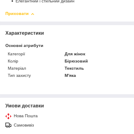
Елегантний і стильний дизайн
Приховати
Характеристики
Основні атрибути
Категорії
Для жінок
Колір
Бірюзовий
Матеріал
Текстиль
Тип захисту
М'яка
Умови доставки
Нова Пошта
Самовивіз