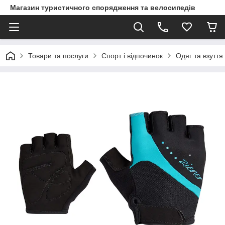
Магазин туристичного спорядження та велосипедів
Товари та послуги
Спорт і відпочинок
Одяг та взуття