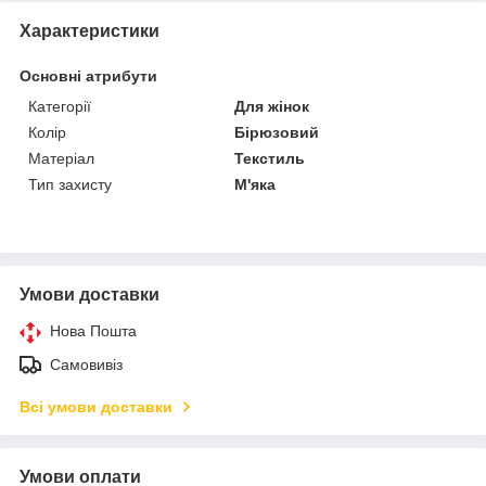
Характеристики
Основні атрибути
Категорії
Для жінок
Колір
Бірюзовий
Матеріал
Текстиль
Тип захисту
М'яка
Умови доставки
Нова Пошта
Самовивіз
Всі умови доставки
Умови оплати