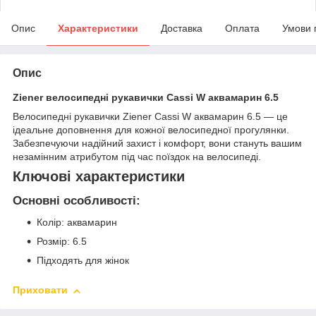
Опис
Характеристики
Доставка
Оплата
Умови 
Опис
Ziener велосипедні рукавички Cassi W аквамарин 6.5
Велосипедні рукавички Ziener Cassi W аквамарин 6.5 — це
ідеальне доповнення для кожної велосипедної прогулянки.
Забезпечуючи надійний захист і комфорт, вони стануть вашим
незамінним атрибутом під час поїздок на велосипеді.
Ключові характеристики
Основні особливості:
Колір: аквамарин
Розмір: 6.5
Підходять для жінок
Приховати