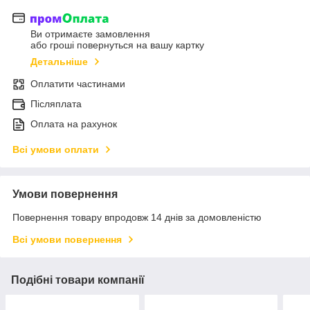
Ви отримаєте замовлення
або гроші повернуться на вашу картку
Детальніше
Оплатити частинами
Післяплата
Оплата на рахунок
Всі умови оплати
Умови повернення
Повернення товару впродовж 14 днів за домовленістю
Всі умови повернення
Подібні товари компанії