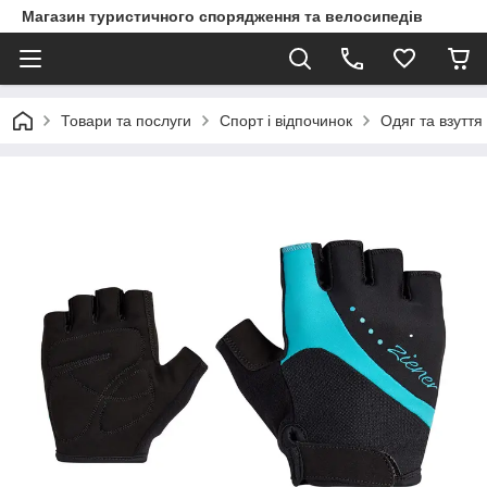
Магазин туристичного спорядження та велосипедів
Товари та послуги
Спорт і відпочинок
Одяг та взуття