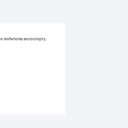
ля любителів велоспорту,