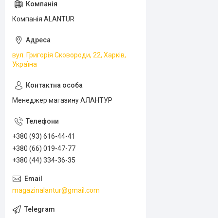
Компанія ALANTUR
вул. Григорія Сковороди, 22, Харків,
Україна
Менеджер магазину АЛАНТУР
+380 (93) 616-44-41
+380 (66) 019-47-77
+380 (44) 334-36-35
magazinalantur@gmail.com