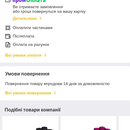
Ви отримаєте замовлення
або гроші повернуться на вашу картку
Детальніше
Оплатити частинами
Післяплата
Оплата на рахунок
Всі умови оплати
Умови повернення
Повернення товару впродовж 14 днів за домовленістю
Всі умови повернення
Подібні товари компанії