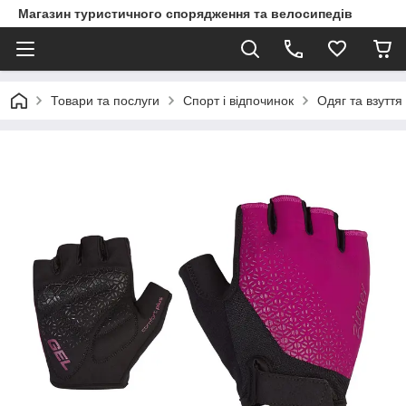
Магазин туристичного спорядження та велосипедів
Товари та послуги
Спорт і відпочинок
Одяг та взуття