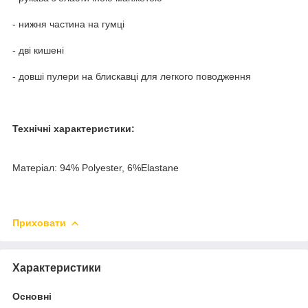
- нижня частина на гумці
- дві кишені
- довші пулери на блискавці для легкого поводження
Технічні характеристики:
Матеріал: 94% Polyester, 6%Elastane
Приховати
Характеристики
Основні