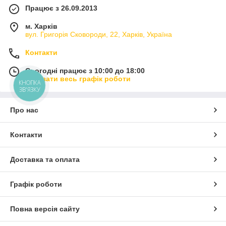
Працює з 26.09.2013
м. Харків
вул. Григорія Сковороди, 22, Харків, Україна
Контакти
Сьогодні працює з 10:00 до 18:00
Показати весь графік роботи
КНОПКА
ЗВ'ЯЗКУ
Про нас
Контакти
Доставка та оплата
Графік роботи
Повна версія сайту