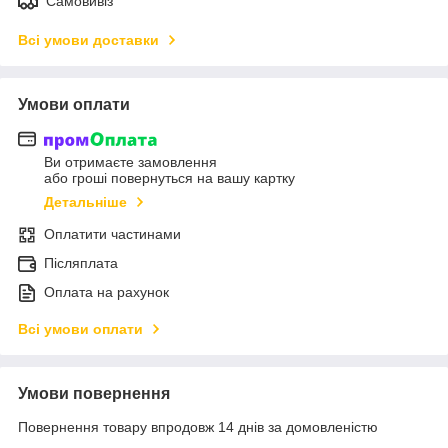
Самовивіз
Всі умови доставки
Умови оплати
Ви отримаєте замовлення
або гроші повернуться на вашу картку
Детальніше
Оплатити частинами
Післяплата
Оплата на рахунок
Всі умови оплати
Умови повернення
Повернення товару впродовж 14 днів за домовленістю