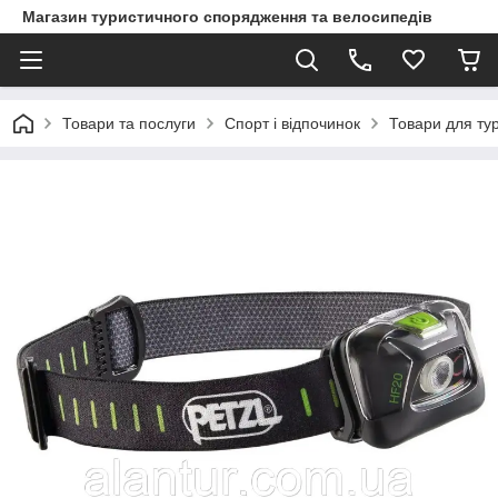
Магазин туристичного спорядження та велосипедів
Товари та послуги
Спорт і відпочинок
Товари для ту