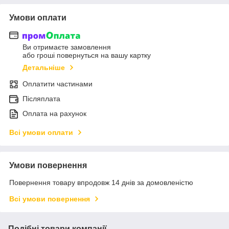
Умови оплати
Ви отримаєте замовлення
або гроші повернуться на вашу картку
Детальніше
Оплатити частинами
Післяплата
Оплата на рахунок
Всі умови оплати
Умови повернення
Повернення товару впродовж 14 днів за домовленістю
Всі умови повернення
Подібні товари компанії