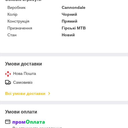
Виробник
Cannondale
Колір
Чорний
Конструкція
Прямий
Призначення
Гірські MTB
Стан
Новий
Умови доставки
Нова Пошта
Самовивіз
Всі умови доставки
Умови оплати