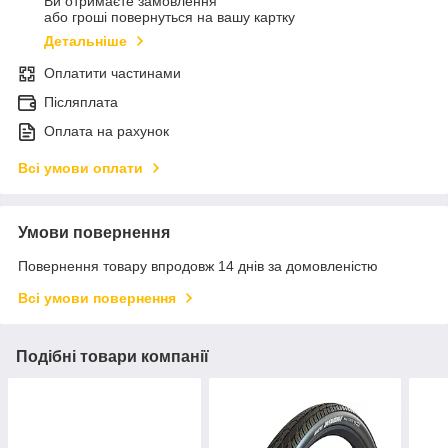
Ви отримаєте замовлення
або гроші повернуться на вашу картку
Детальніше
Оплатити частинами
Післяплата
Оплата на рахунок
Всі умови оплати
Умови повернення
Повернення товару впродовж 14 днів за домовленістю
Всі умови повернення
Подібні товари компанії