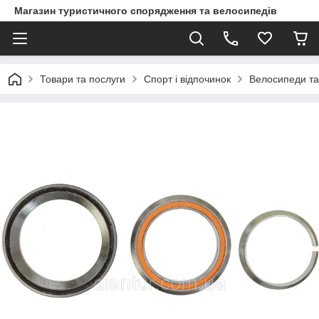
Магазин туристичного спорядження та велосипедів
Товари та послуги
Спорт і відпочинок
Велосипеди та