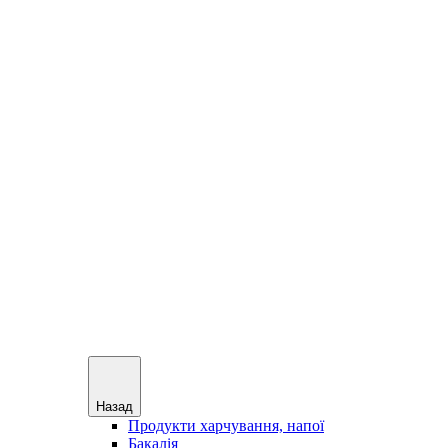
Назад
Продукти харчування, напої
Бакалія