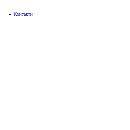
Контакти