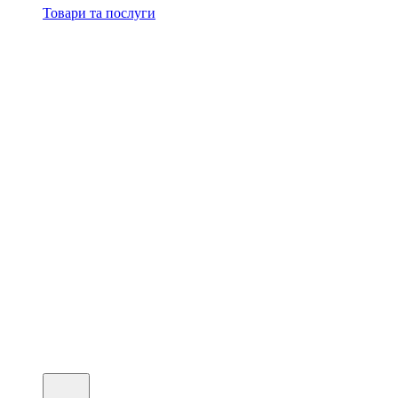
Товари та послуги