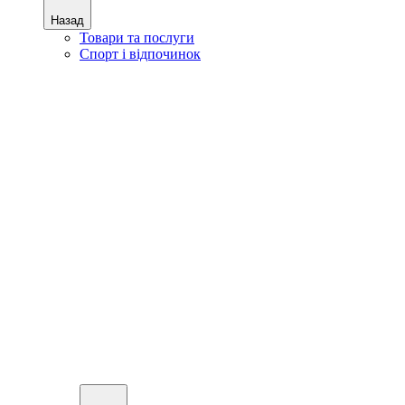
Назад
Товари та послуги
Спорт і відпочинок