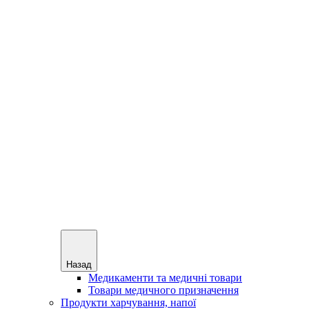
Назад
Медикаменти та медичні товари
Товари медичного призначення
Продукти харчування, напої