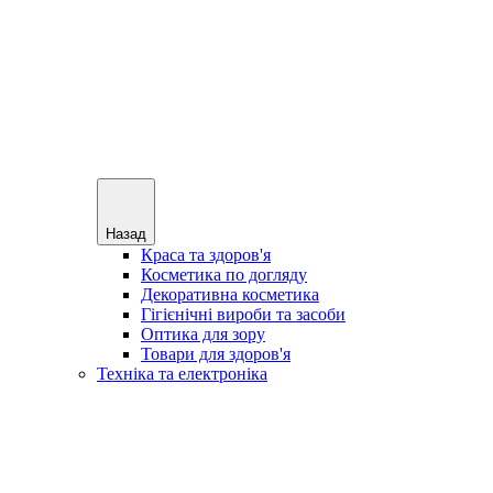
Назад
Краса та здоров'я
Косметика по догляду
Декоративна косметика
Гігієнічні вироби та засоби
Оптика для зору
Товари для здоров'я
Техніка та електроніка