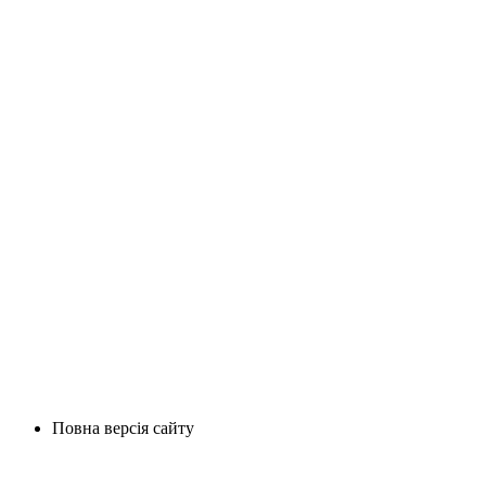
Повна версія сайту