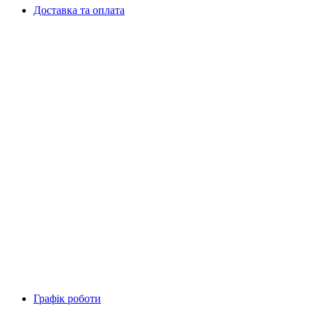
Доставка та оплата
Графік роботи