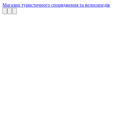
Магазин туристичного спорядження та велосипедів