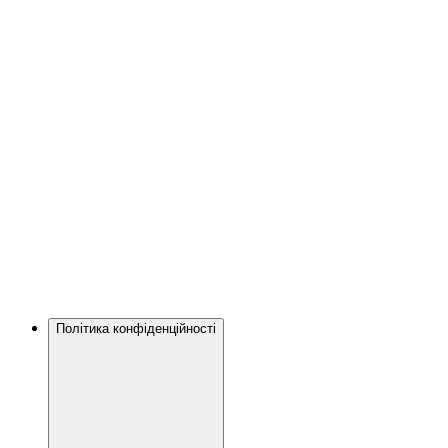
Політика конфіденційності