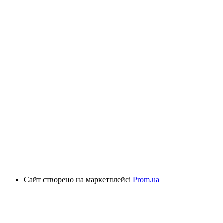
Сайт створено на маркетплейсі
Prom.ua