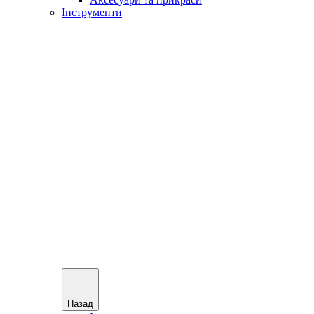
Інструменти
Назад