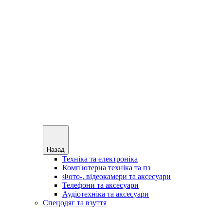
Назад
Техніка та електроніка
Комп'ютерна техніка та пз
Фото-, відеокамери та аксесуари
Телефони та аксесуари
Аудіотехніка та аксесуари
Спецодяг та взуття