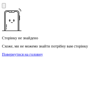
Сторінку не знайдено
Схоже, ми не можемо знайти потрібну вам сторінку
Повернутися на головну