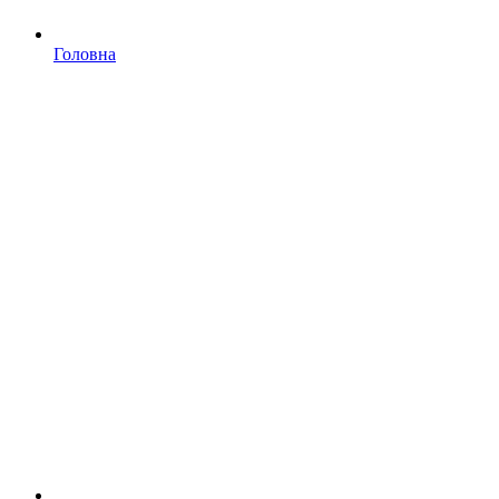
Головна