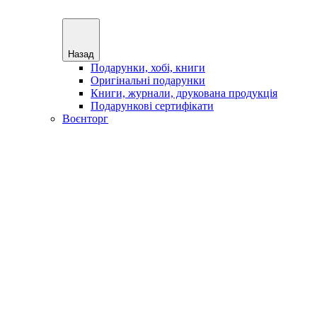
Назад
Подарунки, хобі, книги
Оригінальні подарунки
Книги, журнали, друкована продукція
Подарункові сертифікати
Воєнторг