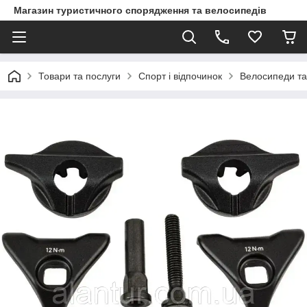
Магазин туристичного спорядження та велосипедів
Товари та послуги
Спорт і відпочинок
Велосипеди та