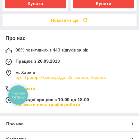
Купити
Купити
Показати ще
Про нас
98% позитивних з 443 відгуків за рік
Працює з 26.09.2013
м. Харків
вул. Григорія Сковороди, 22, Харків, Україна
Контакти
КНОПКА
ЗВ'ЯЗКУ
Сьогодні працює з 10:00 до 18:00
Показати весь графік роботи
Про нас
Контакти