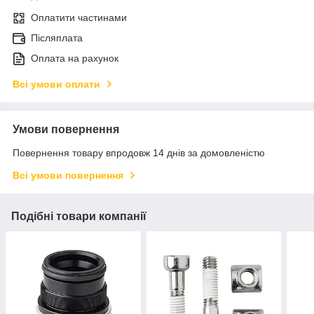
Оплатити частинами
Післяплата
Оплата на рахунок
Всі умови оплати
Умови повернення
Повернення товару впродовж 14 днів за домовленістю
Всі умови повернення
Подібні товари компанії