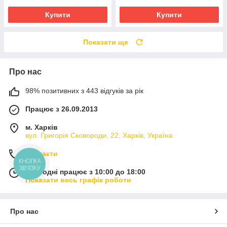
Купити
Купити
Показати ще
Про нас
98% позитивних з 443 відгуків за рік
Працює з 26.09.2013
м. Харків
вул. Григорія Сковороди, 22, Харків, Україна
Контакти
КНОПКА
ЗВ'ЯЗКУ
Сьогодні працює з 10:00 до 18:00
Показати весь графік роботи
Про нас