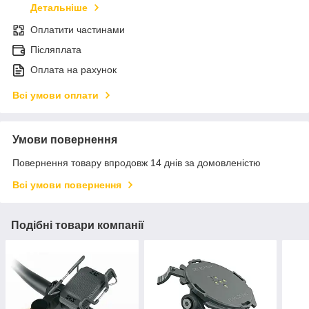
Детальніше
Оплатити частинами
Післяплата
Оплата на рахунок
Всі умови оплати
Умови повернення
Повернення товару впродовж 14 днів за домовленістю
Всі умови повернення
Подібні товари компанії