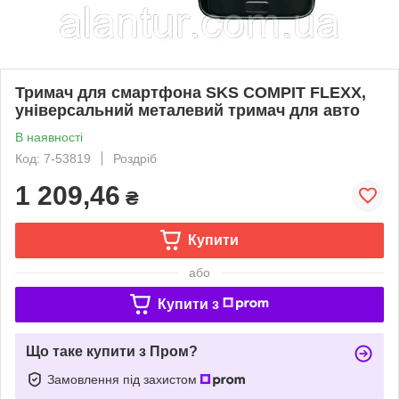
Тримач для смартфона SKS COMPIT FLEXX,
універсальний металевий тримач для авто
В наявності
Код: 7-53819
Роздріб
1 209,46
₴
Купити
або
Купити з
Що таке купити з Пром?
Замовлення під захистом