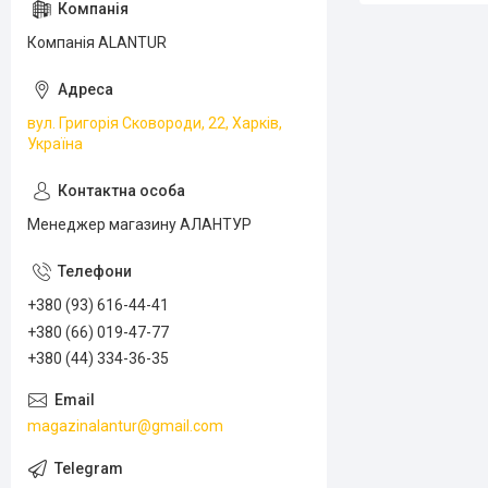
Компанія ALANTUR
вул. Григорія Сковороди, 22, Харків,
Україна
Менеджер магазину АЛАНТУР
+380 (93) 616-44-41
+380 (66) 019-47-77
+380 (44) 334-36-35
magazinalantur@gmail.com