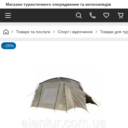
Магазин туристичного спорядження та велосипедів
Товари та послуги
Спорт і відпочинок
Товари для ту
–25%