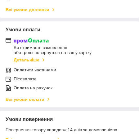
Всі умови доставки
Умови оплати
Ви отримаєте замовлення
або гроші повернуться на вашу картку
Детальніше
Оплатити частинами
Післяплата
Оплата на рахунок
Всі умови оплати
Умови повернення
Повернення товару впродовж 14 днів за домовленістю