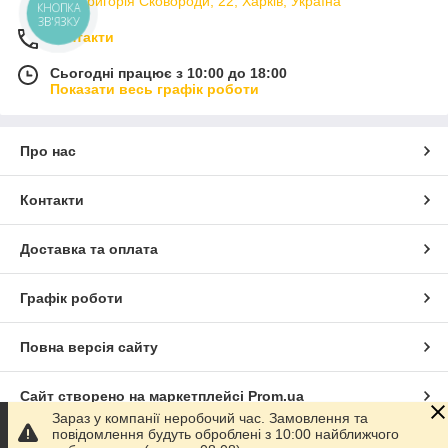
вул. Григорія Сковороди, 22, Харків, Україна
КНОПКА
ЗВ'ЯЗКУ
Контакти
Сьогодні працює з 10:00 до 18:00
Показати весь графік роботи
Про нас
Контакти
Доставка та оплата
Графік роботи
Повна версія сайту
Сайт створено на маркетплейсі
Prom.ua
Зараз у компанії неробочий час. Замовлення та
повідомлення будуть оброблені з 10:00 найближчого
Політика конфіденційності