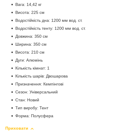
Вага: 14,42 кг
Висота: 225 см
Водостійкість дна: 1200 мм вод. ст.
Водостійкість тенту: 1200 мм вод. ст.
Довжина: 350 см
Ширина: 350 см
Висота: 210 см
Дуги: Алюмінь
Кількість кімнат: 1
Кількість шарів: Двошарова
Призначення: Кемпінгові
Сезон: Універсальний
Стан: Новий
Тип виробу: Тент
Форма: Полусфера
Приховати